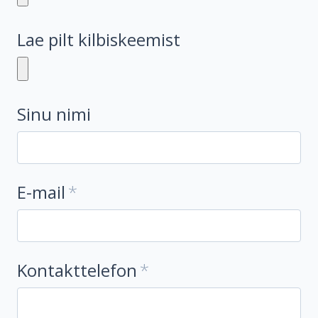
Lae pilt kilbiskeemist
Sinu nimi
E-mail
Kontakttelefon