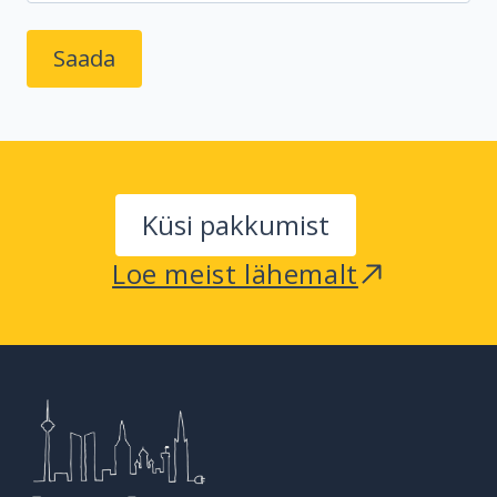
Küsi pakkumist
Loe meist lähemalt