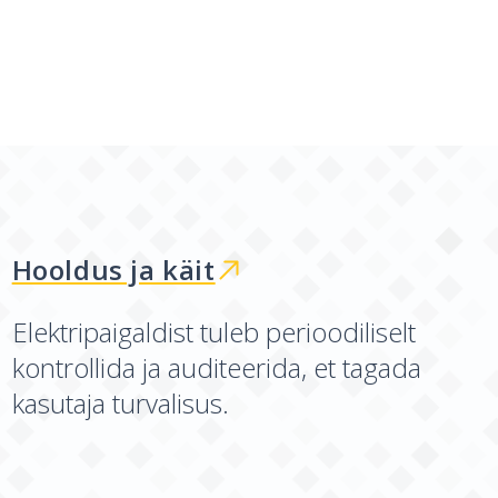
Hooldus ja käit
Elektripaigaldist tuleb perioodiliselt
kontrollida ja auditeerida, et tagada
kasutaja turvalisus.