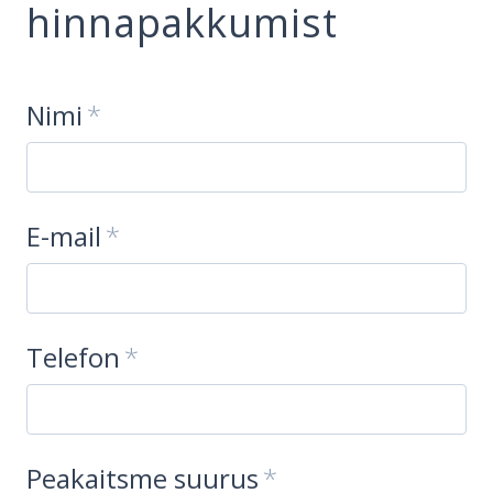
hinnapakkumist
Nimi
E-mail
Telefon
Peakaitsme suurus